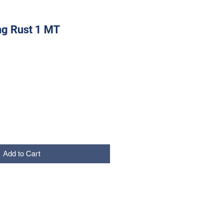
ng Rust 1 MT
Add to Cart