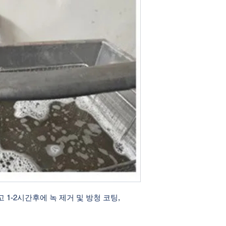
 1-2시간후에 녹 제거 및 방청 코팅,